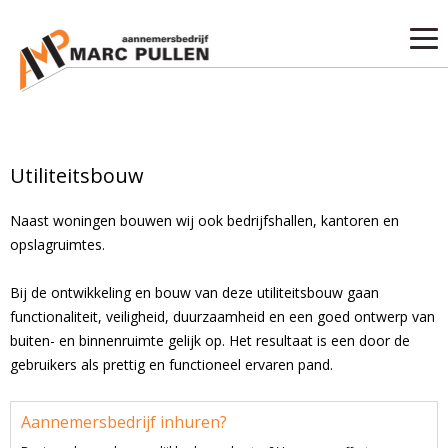
Utiliteitsbouw
Naast woningen bouwen wij ook bedrijfshallen, kantoren en
opslagruimtes.
Bij de ontwikkeling en bouw van deze utiliteitsbouw gaan
functionaliteit, veiligheid, duurzaamheid en een goed ontwerp van
buiten- en binnenruimte gelijk op. Het resultaat is een door de
gebruikers als prettig en functioneel ervaren pand.
Aannemersbedrijf inhuren?